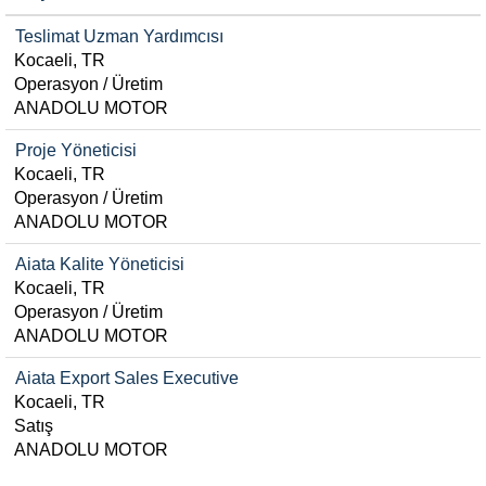
Teslimat Uzman Yardımcısı
Kocaeli, TR
Operasyon / Üretim
ANADOLU MOTOR
Proje Yöneticisi
Kocaeli, TR
Operasyon / Üretim
ANADOLU MOTOR
Aiata Kalite Yöneticisi
Kocaeli, TR
Operasyon / Üretim
ANADOLU MOTOR
Aiata Export Sales Executive
Kocaeli, TR
Satış
ANADOLU MOTOR