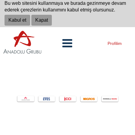
Bu web sitesini kullanmaya ve burada gezinmeye devam
ederek çerezlerin kullanımını kabul etmiş olursunuz.
Kabul et
Kapat
Profilim