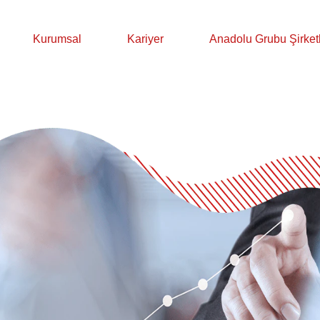
Kurumsal
Kariyer
Anadolu Grubu Şirketl