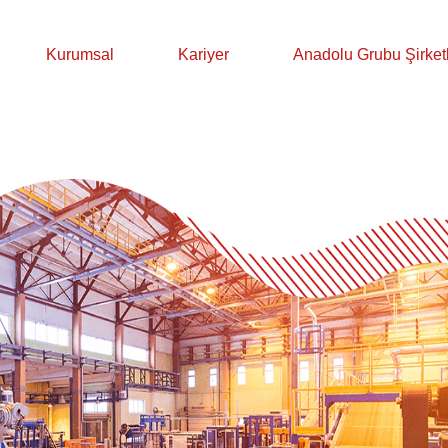
Kurumsal
Kariyer
Anadolu Grubu Şirketl