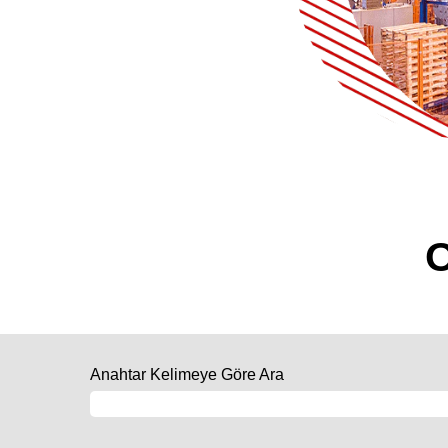
Anahtar Kelimeye Göre Ara