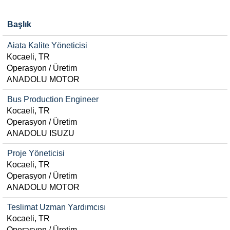
Başlık
Aiata Kalite Yöneticisi
Kocaeli, TR
Operasyon / Üretim
ANADOLU MOTOR
Bus Production Engineer
Kocaeli, TR
Operasyon / Üretim
ANADOLU ISUZU
Proje Yöneticisi
Kocaeli, TR
Operasyon / Üretim
ANADOLU MOTOR
Teslimat Uzman Yardımcısı
Kocaeli, TR
Operasyon / Üretim