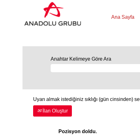
Ana Sayfa
Anahtar Kelimeye Göre Ara
Uyarı almak istediğiniz sıklığı (gün cinsinden) se
İlan Oluştur
Pozisyon doldu.