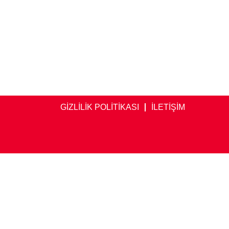
GİZLİLİK POLİTİKASI
İLETİŞİM