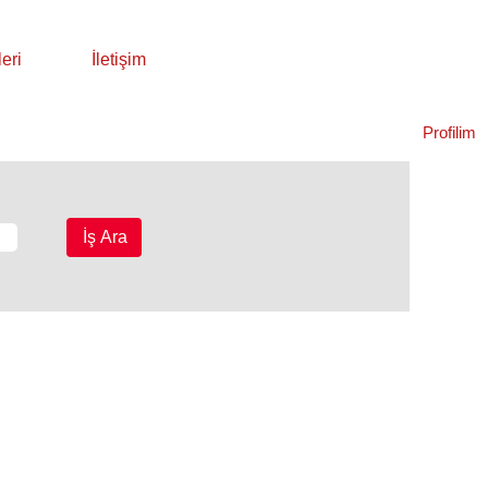
eri
İletişim
Profilim